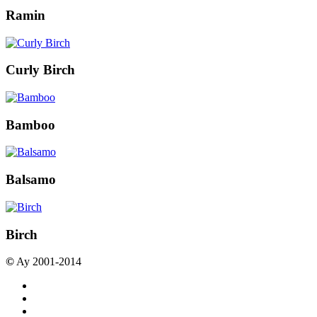
Ramin
Curly Birch
Bamboo
Balsamo
Birch
©
Ay 2001-2014