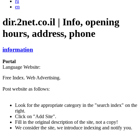
ru
en
dir.2net.co.il | Info, opening
hours, address, phone
information
Portal
Language Website:
Free Index. Web Advertising.
Post website as follows:
Look for the appropriate category in the "search index" on the
right.
Click on "Add Site".
Fill in the original description of the site, not a copy!
We consider the site, we introduce indexing and notify you.